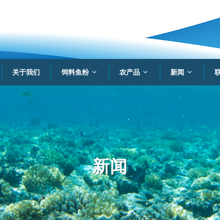
关于我们
饲料鱼粉
农产品
新闻
新闻