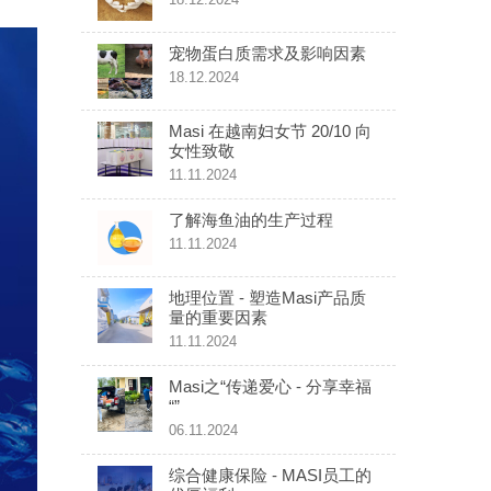
宠物蛋白质需求及影响因素
18.12.2024
Masi 在越南妇女节 20/10 向
女性致敬
11.11.2024
了解海鱼油的生产过程
11.11.2024
地理位置 - 塑造Masi产品质
量的重要因素
11.11.2024
Masi之“传递爱心 - 分享幸福
“”
06.11.2024
综合健康保险 - MASI员工的