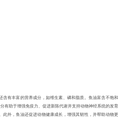
还含有丰富的营养成分，如维生素、磷和脂质。鱼油富含不饱
，这些成分有助于增强免疫力、促进新陈代谢并支持动物神经系统的发
。此外，鱼油还促进动物健康成长，增强其韧性，并帮助动物