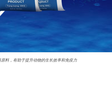
料原料，有助于提升动物的生长效率和免疫力