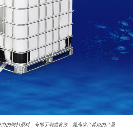
引力的饲料原料，有助于刺激食欲，提高水产养殖的产量