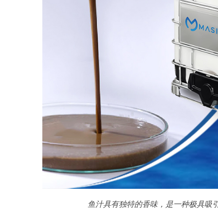
鱼汁具有独特的香味，是一种极具吸