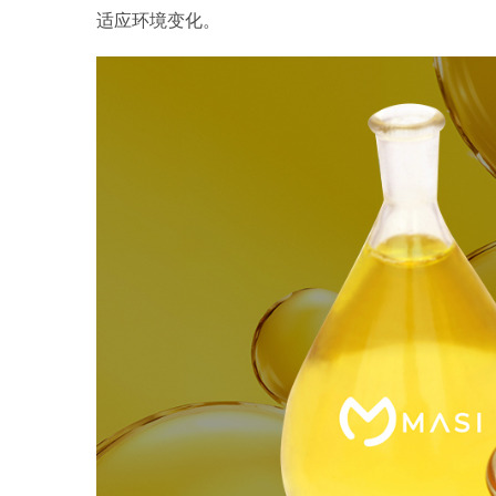
适应环境变化。