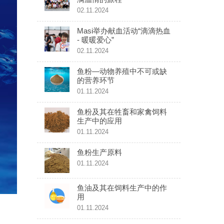
02.11.2024
Masi举办献血活动“滴滴热血
- 暖暖爱心”
02.11.2024
鱼粉—动物养殖中不可或缺
的营养环节
01.11.2024
鱼粉及其在牲畜和家禽饲料
生产中的应用
01.11.2024
鱼粉生产原料
01.11.2024
鱼油及其在饲料生产中的作
用
01.11.2024