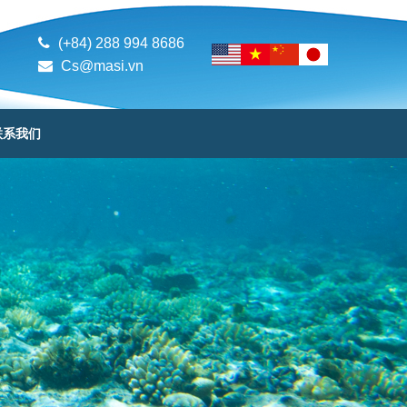
(+84) 288 994 8686
Cs@masi.vn
联系我们