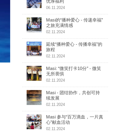
优厚福利
06.11.2024
Masi的“播种爱心 - 传递幸福”
之旅充满情感
02.11.2024
延续“播种爱心 - 传播幸福”的
旅程
02.11.2024
Masi: “微笑打卡10分” - 微笑
无所畏惧
02.11.2024
Masi - 团结协作，共创可持
续发展
02.11.2024
Masi 参与“百万滴血，一片真
心”献血活动
02.11.2024