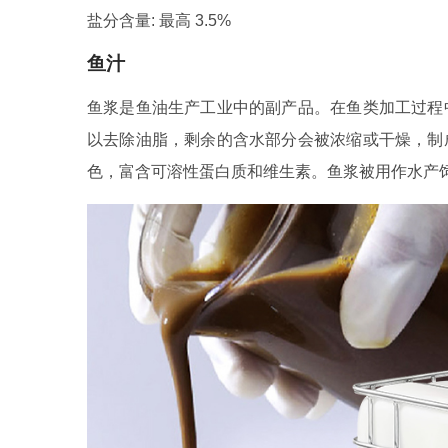
盐分含量: 最高 3.5%
鱼汁
鱼浆是鱼油生产工业中的副产品。在鱼类加工过程
以去除油脂，剩余的含水部分会被浓缩或干燥，制
色，富含可溶性蛋白质和维生素。鱼浆被用作水产