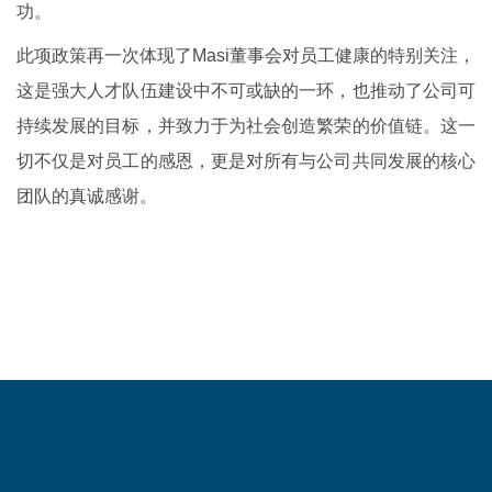
功。
此项政策再一次体现了Masi董事会对员工健康的特别关注，
这是强大人才队伍建设中不可或缺的一环，也推动了公司可
持续发展的目标，并致力于为社会创造繁荣的价值链。这一
切不仅是对员工的感恩，更是对所有与公司共同发展的核心
团队的真诚感谢。