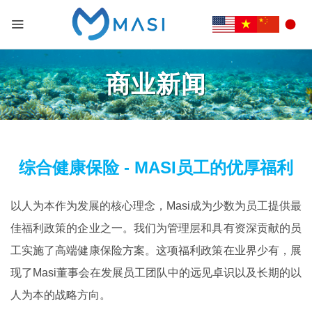
商业新闻
综合健康保险 - MASI员工的优厚福利
以人为本作为发展的核心理念，Masi成为少数为员工提供最
佳福利政策的企业之一。我们为管理层和具有资深贡献的员
工实施了高端健康保险方案。这项福利政策在业界少有，展
现了Masi董事会在发展员工团队中的远见卓识以及长期的以
人为本的战略方向。