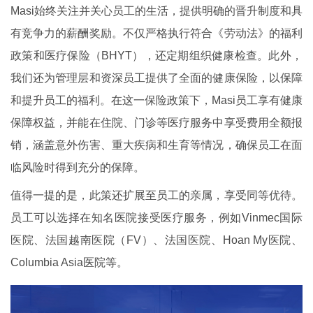
Masi始终关注并关心员工的生活，提供明确的晋升制度和具
有竞争力的薪酬奖励。不仅严格执行符合《劳动法》的福利
政策和医疗保险（BHYT），还定期组织健康检查。此外，
我们还为管理层和资深员工提供了全面的健康保险，以保障
和提升员工的福利。在这一保险政策下，Masi员工享有健康
保障权益，并能在住院、门诊等医疗服务中享受费用全额报
销，涵盖意外伤害、重大疾病和生育等情况，确保员工在面
临风险时得到充分的保障。
值得一提的是，此策还扩展至员工的亲属，享受同等优待。
员工可以选择在知名医院接受医疗服务，例如Vinmec国际
医院、法国越南医院（FV）、法国医院、Hoan My医院、
Columbia Asia医院等。