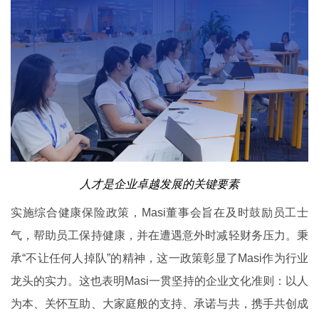
人才是企业卓越发展的关键要素
实施综合健康保险政策，Masi董事会旨在及时鼓励员工士
气，帮助员工保持健康，并在遭遇意外时减轻财务压力。秉
承“不让任何人掉队”的精神，这一政策彰显了Masi作为行业
龙头的实力。这也表明Masi一贯坚持的企业文化准则：以人
为本、关怀互助、大家庭般的支持、承诺与共，携手共创成