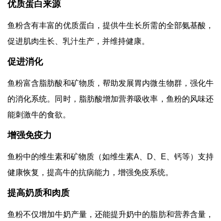
优质蛋白来源
鱼粉含有丰富的优质蛋白，提供牛生长所需的全部氨基酸，
促进肌肉生长、乳汁生产，并维持健康。
促进消化
鱼粉富含脂肪酸和矿物质，帮助发展胃内微生物群，强化牛
的消化系统。同时，脂肪酸增加营养吸收率，鱼粉的风味还
能刺激牛的食欲。
增强免疫力
鱼粉中的维生素和矿物质（如维生素A、D、E、钙等）支持
健康恢复，提高牛的抗病能力，增强免疫系统。
提高奶质和肉质
鱼粉不仅增加牛奶产量，还能提升奶中的脂肪和营养含量，