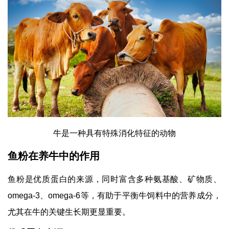
牛是一种具有特殊消化特征的动物
鱼粉在养牛中的作用
鱼粉是优质蛋白的来源，同时富含多种氨基酸、矿物质、
omega-3、omega-6等，有助于平衡牛饲料中的营养成分，
尤其在牛的关键生长期更显重要。