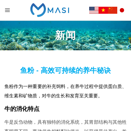
新闻
鱼粉 - 高效可持续的养牛秘诀
鱼粉作为一种重要的补充饲料，在养牛过程中提供蛋白质、
维生素和矿物质，对牛的生长和发育至关重要。
牛的消化特点
牛是反刍动物，具有独特的消化系统，其胃部结构与其他牲