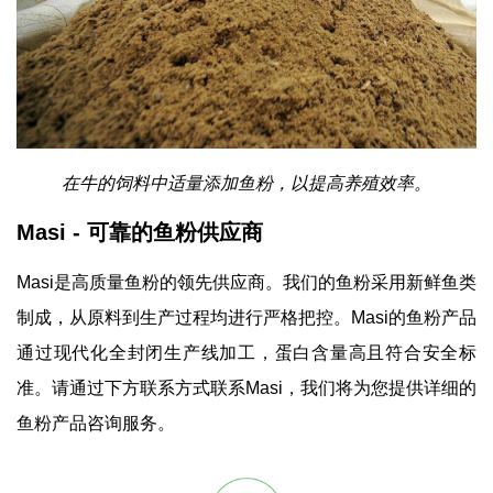
在牛的饲料中适量添加鱼粉，以提高养殖效率。
Masi - 可靠的鱼粉供应商
Masi是高质量鱼粉的领先供应商。我们的鱼粉采用新鲜鱼类
制成，从原料到生产过程均进行严格把控。Masi的鱼粉产品
通过现代化全封闭生产线加工，蛋白含量高且符合安全标
准。请通过下方联系方式联系Masi，我们将为您提供详细的
鱼粉产品咨询服务。