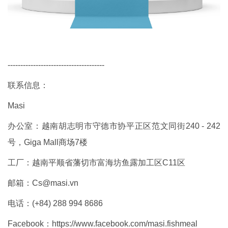
--------------------------------------
联系信息：
Masi
办公室：越南胡志明市守德市协平正区范文同街240 - 242
号，Giga Mall商场7楼
工厂：越南平顺省藩切市富海坊鱼露加工区C11区
邮箱：Cs@masi.vn
电话：(+84) 288 994 8686
Facebook：
https://www.facebook.com/masi.fishmeal