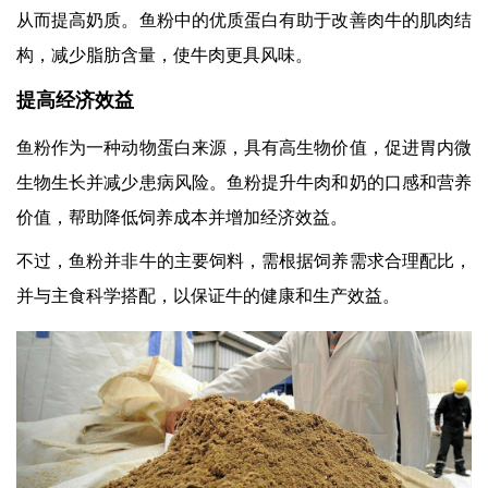
从而提高奶质。鱼粉中的优质蛋白有助于改善肉牛的肌肉结
构，减少脂肪含量，使牛肉更具风味。
提高经济效益
鱼粉作为一种动物蛋白来源，具有高生物价值，促进胃内微
生物生长并减少患病风险。鱼粉提升牛肉和奶的口感和营养
价值，帮助降低饲养成本并增加经济效益。
不过，鱼粉并非牛的主要饲料，需根据饲养需求合理配比，
并与主食科学搭配，以保证牛的健康和生产效益。