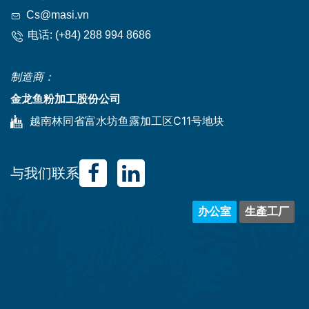
Cs@masi.vn
电话:
(+84) 288 994 8686
制造商：
金龙鱼粉加工股份公司
越南林同省富水坊鱼露加工区C11号地块
与我们联系
办公室
生產工厂