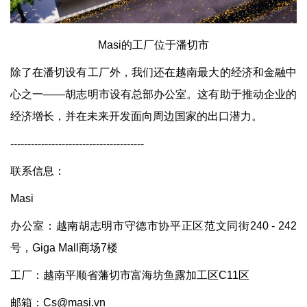
Masi的工厂位于潘切市
除了在潘切设有工厂外，我们还在越南最大的经济和金融中
心之一——胡志明市设有总部办公室。这有助于推动企业的
经济增长，并在未来开发面向周边国家的出口潜力。
---------------------------------------
联系信息：
Masi
办公室：越南胡志明市守德市协平正区范文同街240 - 242
号，Giga Mall商场7楼
工厂：越南平顺省藩切市富海坊鱼露加工区C11区
邮箱：Cs@masi.vn