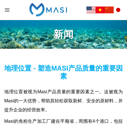
新闻
地理位置 - 塑造MASI产品质量的重要因
素
地理位置被视为Masi产品质量的重要因素之一。这被视为
Masi的一大优势，帮助其轻松获取新鲜、安全的原材料，并
提升企业的经营效率。
Masi的鱼粉生产加工厂建在平顺省，周围有4个港口，包括