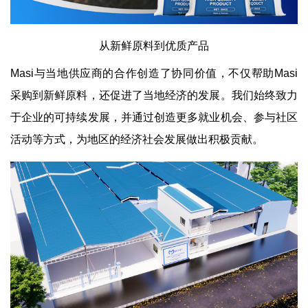
从新鲜原料到优质产品
Masi与当地供应商的合作创造了协同价值，不仅帮助Masi
采购到新鲜原料，还促进了当地经济的发展。我们始终致力
于企业的可持续发展，并通过创造更多就业机会、参与社区
活动等方式，为地区的经济社会发展做出积极贡献。