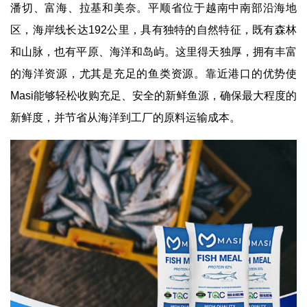
潘切、富海、拉基和美奈。平顺省位于越南中南部沿海地
区，海岸线长达192公里，具有独特的自然特征，既有森林
和山脉，也有平原、海洋和岛屿。这里得天独厚，拥有丰富
的海洋资源，尤其是充足的鱼类资源。靠近港口的优势使
Masi能够轻松收购充足、安全的新鲜鱼源，确保最大程度的
新鲜度，并节省从海洋到工厂的原料运输成本。