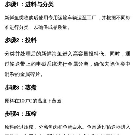
步骤1：进料与分类
新鲜鱼类收购后使用专用运输车辆运至工厂，并根据不同标
准进行分类，以确保成品质量。
步骤2：投料
分类并处理后的新鲜海鱼进入高容量投料仓。同时，通
过输送带上的电磁系统进行金属分离，确保去除鱼类中
混杂的金属碎片。
步骤3：蒸煮
原料在100°C的温度下蒸煮。
步骤4：压榨
原料经过压榨，分离鱼肉和鱼蛋白水。鱼肉通过输送器进入