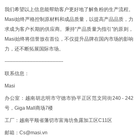
我们希望以上信息能帮助客户更好地了解鱼粉的生产流程。
Masi始终严格控制原材料和成品质量，以提高产品品质，力
求成为客户长期的供应商。秉持“产品质量为指引”的原则，
Masi始终将信誉放在首位，不仅提升品牌在国内市场的影响
力，还不断拓展国际市场。
--------------------------------------
联系信息：
Masi
办公室：越南胡志明市守德市协平正区范文同街240 - 242
号，Giga Mall商场7楼
工厂：越南平顺省藩切市富海坊鱼露加工区C11区
邮箱：Cs@masi.vn