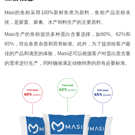
Masi的鱼粉采用100%新鲜鱼类为原料，鱼粉产品呈粉末
状，是家畜、家禽、水产饲料生产的主要原料。
Masi生产的鱼粉提供多种蛋白含量选择，如60%、62%和
65%，符合各类杂质和营养标准。此外，为了提供给客户最
佳的产品和满意的体验，Masi还可以根据客户对蛋白质含量
的需求进行生产，同时确保满足动物饲养的所有必要标准。