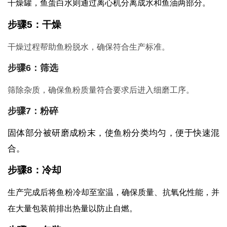
干燥罐，鱼蛋白水则通过离心机分离成水和鱼油两部分。
步骤5：干燥
干燥过程帮助鱼粉脱水，确保符合生产标准。
步骤6：筛选
筛除杂质，确保鱼粉质量符合要求后进入细磨工序。
步骤7：粉碎
固体部分被研磨成粉末，使鱼粉分类均匀，便于快速混
合。
步骤8：冷却
生产完成后将鱼粉冷却至室温，确保质量、抗氧化性能，并
在大量包装前排出热量以防止自燃。