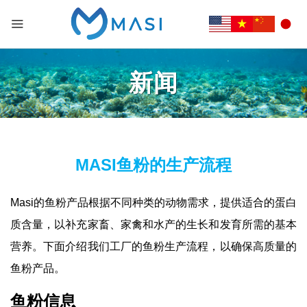
新闻
MASI鱼粉的生产流程
Masi的鱼粉产品根据不同种类的动物需求，提供适合的蛋白
质含量，以补充家畜、家禽和水产的生长和发育所需的基本
营养。下面介绍我们工厂的鱼粉生产流程，以确保高质量的
鱼粉产品。
鱼粉信息