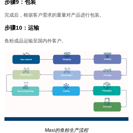
步骤9：包装
完成后，根据客户需求的重量对产品进行包装。
步骤10：运输
鱼粉成品运输至国内外客户。
Masi的鱼粉生产流程