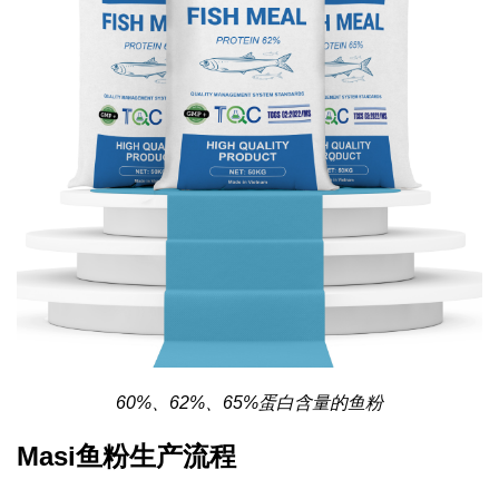
60%、62%、65%蛋白含量的鱼粉
Masi鱼粉生产流程