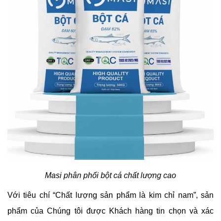
Masi phân phối bột cá chất lượng cao
Với tiêu chí “Chất lượng sản phẩm là kim chỉ nam”, sản
phẩm của Chúng tôi được Khách hàng tin chọn và xác