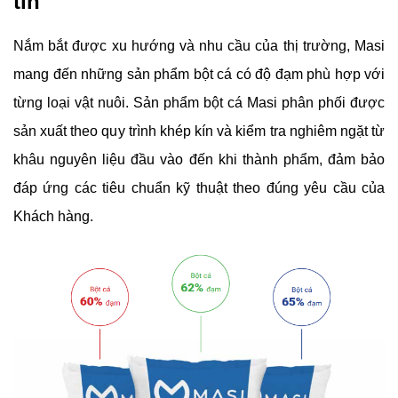
tín
Nắm bắt được xu hướng và nhu cầu của thị trường, Masi
mang đến những sản phẩm bột cá có độ đạm phù hợp với
từng loại vật nuôi. Sản phẩm bột cá Masi phân phối được
sản xuất theo quy trình khép kín và kiểm tra nghiêm ngặt từ
khâu nguyên liệu đầu vào đến khi thành phẩm, đảm bảo
đáp ứng các tiêu chuẩn kỹ thuật theo đúng yêu cầu của
Khách hàng.