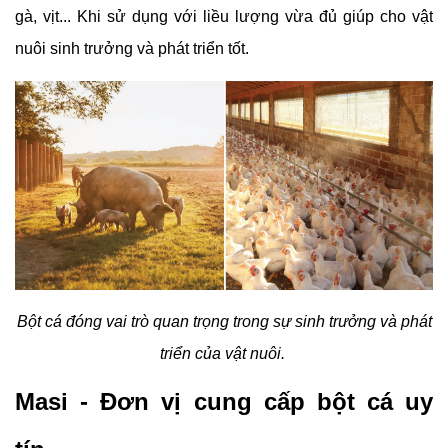
gà, vịt... Khi sử dụng với liều lượng vừa đủ giúp cho vật
nuôi sinh trưởng và phát triển tốt.
Bột cá đóng vai trò quan trọng trong sự sinh trưởng và phát
triển của vật nuôi.
Masi - Đơn vị cung cấp bột cá uy