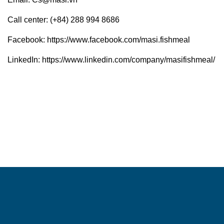
Call center: (+84) 288 994 8686
Facebook:
https://www.facebook.com/masi.fishmeal
LinkedIn:
https://www.linkedin.com/company/masifishmeal/