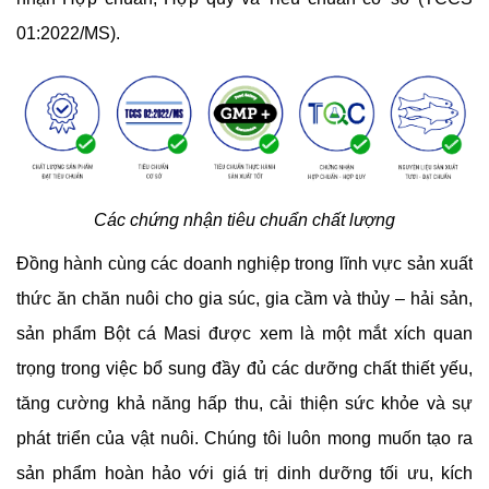
01:2022/MS).
Các chứng nhận tiêu chuẩn chất lượng
Đồng hành cùng các doanh nghiệp trong lĩnh vực sản xuất
thức ăn chăn nuôi cho gia súc, gia cầm và thủy – hải sản,
sản phẩm Bột cá Masi được xem là một mắt xích quan
trọng trong việc bổ sung đầy đủ các dưỡng chất thiết yếu,
tăng cường khả năng hấp thu, cải thiện sức khỏe và sự
phát triển của vật nuôi. Chúng tôi luôn mong muốn tạo ra
sản phẩm hoàn hảo với giá trị dinh dưỡng tối ưu, kích