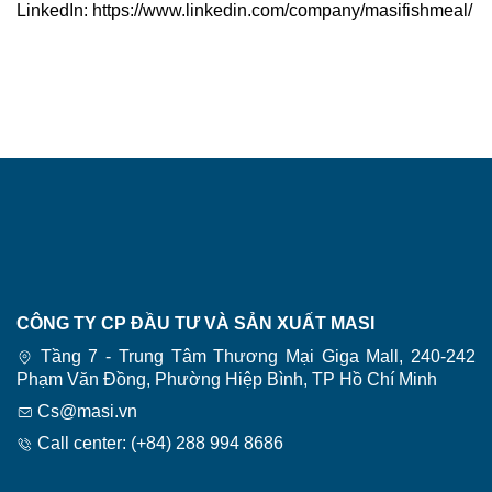
LinkedIn:
https://www.linkedin.com/company/masifishmeal/
CÔNG TY CP ĐẦU TƯ VÀ SẢN XUẤT MASI
Tầng 7 - Trung Tâm Thương Mại Giga Mall, 240-242
Phạm Văn Đồng, Phường Hiệp Bình, TP Hồ Chí Minh
Cs@masi.vn
Call center: (+84) 288 994 8686