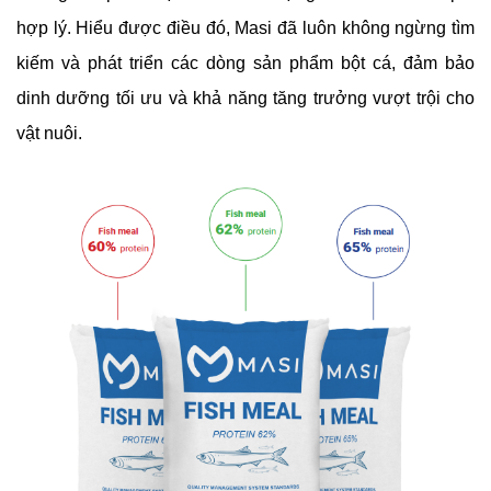
hợp lý. Hiểu được điều đó, Masi đã luôn không ngừng tìm
kiếm và phát triển các dòng sản phẩm bột cá, đảm bảo
dinh dưỡng tối ưu và khả năng tăng trưởng vượt trội cho
vật nuôi.