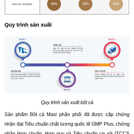
Quy trình sản xuất
Quy trình sản xuất bột cá
Sản phẩm Bột cá Masi phân phối đã được cấp chứng
nhận đạt Tiêu chuẩn chất lượng quốc tế GMP Plus, chứng
nhận Hợp chuẩn, Hợp quy và Tiêu chuẩn cơ sở (TCCS