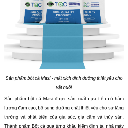
Sản phẩm bột cá Masi - mắt xích dinh dưỡng thiết yếu cho
vật nuôi
Sản phẩm bột cá Masi được sản xuất dựa trên có hàm
lượng đạm cao, bổ sung dưỡng chất thiết yếu cho sự tăng
trưởng và phát triển của gia súc, gia cầm và thủy sản.
Thành phẩm Bột cá qua từng khâu kiểm định tại nhà máy