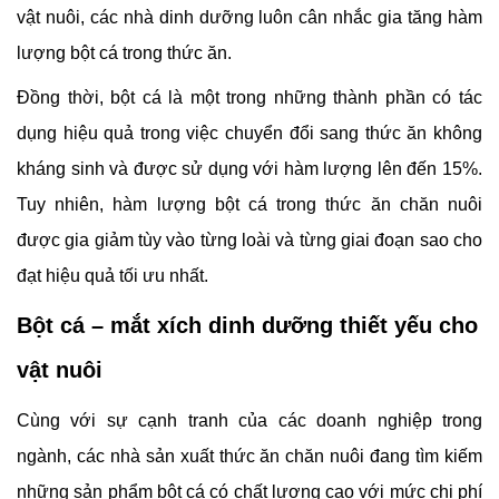
vật nuôi, các nhà dinh dưỡng luôn cân nhắc gia tăng hàm
lượng bột cá trong thức ăn.
Đồng thời, bột cá là một trong những thành phần có tác
dụng hiệu quả trong việc chuyển đổi sang thức ăn không
kháng sinh và được sử dụng với hàm lượng lên đến 15%.
Tuy nhiên, hàm lượng bột cá trong thức ăn chăn nuôi
được gia giảm tùy vào từng loài và từng giai đoạn sao cho
đạt hiệu quả tối ưu nhất.
Bột cá – mắt xích dinh dưỡng thiết yếu cho
vật nuôi
Cùng với sự cạnh tranh của các doanh nghiệp trong
ngành, các nhà sản xuất thức ăn chăn nuôi đang tìm kiếm
những sản phẩm bột cá có chất lượng cao với mức chi phí