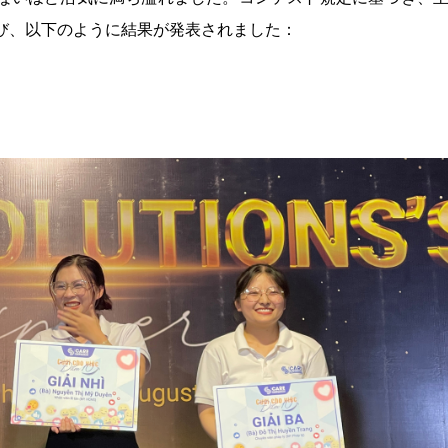
び、以下のように結果が発表されました：