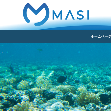
ホームペー