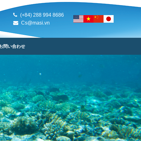
(+84) 288 994 8686
Cs@masi.vn
お問い合わせ