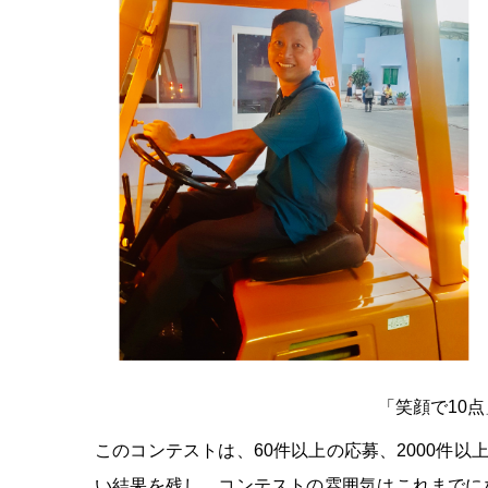
「笑顔で10
このコンテストは、60件以上の応募、2000件
い結果を残し、コンテストの雰囲気はこれまでに