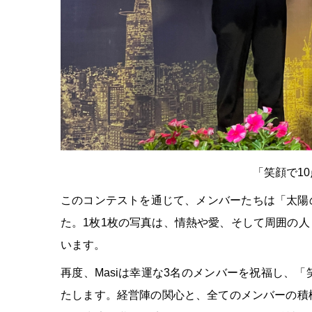
「笑顔で1
このコンテストを通じて、メンバーたちは「太陽
た。1枚1枚の写真は、情熱や愛、そして周囲の
います。
再度、Masiは幸運な3名のメンバーを祝福し、
たします。経営陣の関心と、全てのメンバーの積極