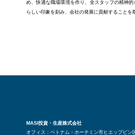
め、快適な職場環境を作り、全スタッフの精神的
らしい印象を刻み、会社の発展に貢献することを
MASI投資・生産株式会社
オフィス：ベトナム・ホーチミン市ヒエップビン