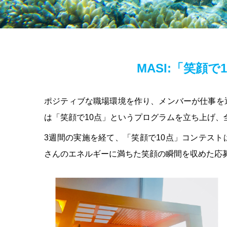
MASI:「笑顔
ポジティブな職場環境を作り、メンバーが仕事を通
は「笑顔で10点」というプログラムを立ち上げ
3週間の実施を経て、「笑顔で10点」コンテス
さんのエネルギーに満ちた笑顔の瞬間を収めた応