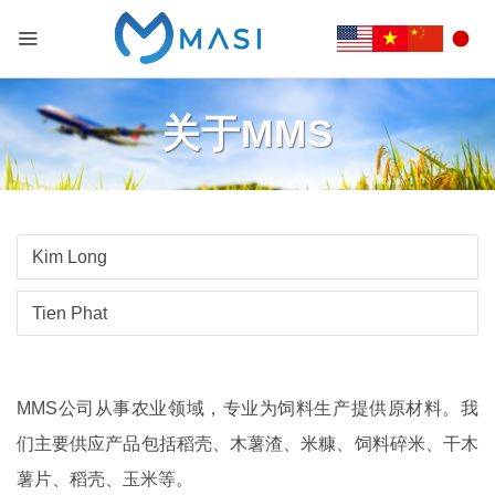
关于MMS
Kim Long
Tien Phat
MMS公司从事农业领域，专业为饲料生产提供原材料。我
们主要供应产品包括稻壳、木薯渣、米糠、饲料碎米、干木
薯片、稻壳、玉米等。