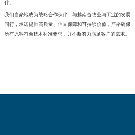
伴。
我们自豪地成为战略合作伙伴，与越南畜牧业与工业的发展
同行，承诺提供高质量、信誉保障和可持续价值，严格确保
所有原料符合技术标准要求，并不断努力满足客户的需求。