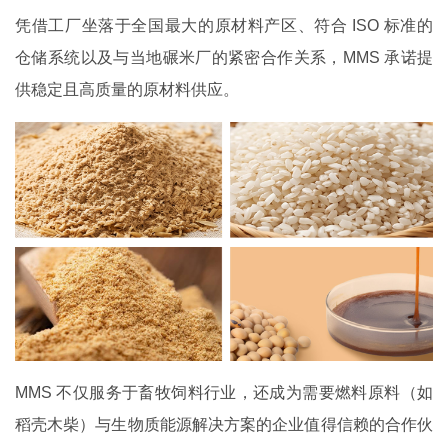
凭借工厂坐落于全国最大的原材料产区、符合 ISO 标准的
仓储系统以及与当地碾米厂的紧密合作关系，MMS 承诺提
供稳定且高质量的原材料供应。
MMS 不仅服务于畜牧饲料行业，还成为需要燃料原料（如
稻壳木柴）与生物质能源解决方案的企业值得信赖的合作伙